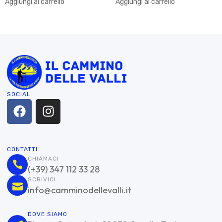
Aggiungi al carrello
Aggiungi al carrello
SOCIAL
CONTATTI
CHIAMACI
(+39) 347 112 33 28
SCRIVICI
info@camminodellevalli.it
DOVE SIAMO